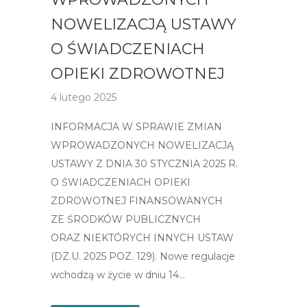
NOWELIZACJĄ USTAWY
O ŚWIADCZENIACH
OPIEKI ZDROWOTNEJ
4 lutego 2025
INFORMACJA W SPRAWIE ZMIAN
WPROWADZONYCH NOWELIZACJĄ
USTAWY Z DNIA 30 STYCZNIA 2025 R.
O ŚWIADCZENIACH OPIEKI
ZDROWOTNEJ FINANSOWANYCH
ZE ŚRODKÓW PUBLICZNYCH
ORAZ NIEKTÓRYCH INNYCH USTAW
(DZ.U. 2025 POZ. 129). Nowe regulacje
wchodzą w życie w dniu 14…