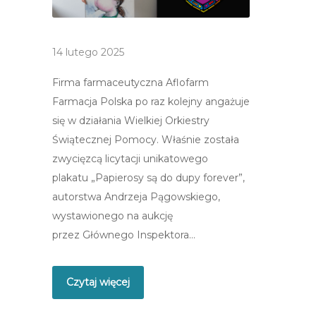
14 lutego 2025
Firma farmaceutyczna Aflofarm
Farmacja Polska po raz kolejny angażuje
się w działania Wielkiej Orkiestry
Świątecznej Pomocy. Właśnie została
zwycięzcą licytacji unikatowego
plakatu „Papierosy są do dupy forever”,
autorstwa Andrzeja Pągowskiego,
wystawionego na aukcję
przez Głównego Inspektora…
Czytaj więcej