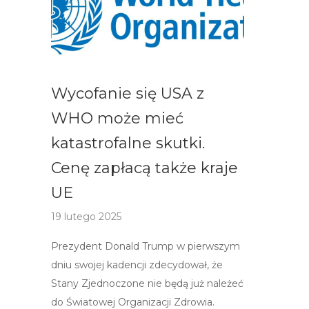
Wycofanie się USA z
WHO może mieć
katastrofalne skutki.
Cenę zapłacą także kraje
UE
19 lutego 2025
Prezydent Donald Trump w pierwszym
dniu swojej kadencji zdecydował, że
Stany Zjednoczone nie będą już należeć
do Światowej Organizacji Zdrowia.