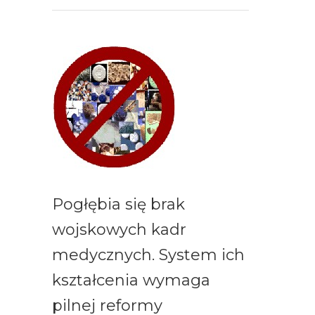
Pogłębia się brak
wojskowych kadr
medycznych. System ich
kształcenia wymaga
pilnej reformy