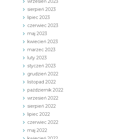
wrzesień 2023
sierpień 2023
lipiec 2023
czerwiec 2023
maj 2023
kwiecień 2023
marzec 2023
luty 2023
styczeń 2023
grudzień 2022
listopad 2022
październik 2022
wrzesień 2022
sierpień 2022
lipiec 2022
czerwiec 2022
maj 2022
kwiecień 2022