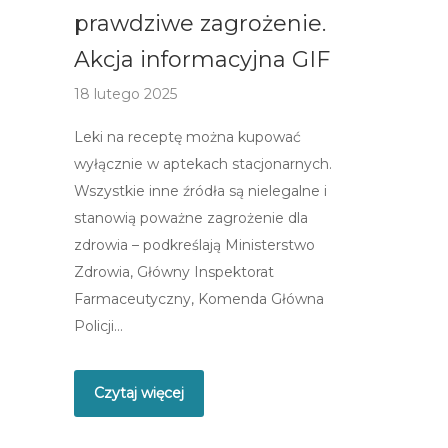
prawdziwe zagrożenie.
Akcja informacyjna GIF
18 lutego 2025
Leki na receptę można kupować
wyłącznie w aptekach stacjonarnych.
Wszystkie inne źródła są nielegalne i
stanowią poważne zagrożenie dla
zdrowia – podkreślają Ministerstwo
Zdrowia, Główny Inspektorat
Farmaceutyczny, Komenda Główna
Policji…
Czytaj więcej