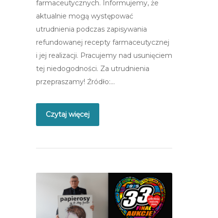
farmaceutycznych. Informujemy, że
aktualnie mogą występować
utrudnienia podczas zapisywania
refundowanej recepty farmaceutycznej
i jej realizacji. Pracujemy nad usunięciem
tej niedogodności. Za utrudnienia
przepraszamy! Źródło:…
Czytaj więcej