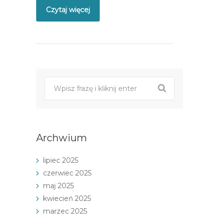
Czytaj więcej
Archwium
lipiec 2025
czerwiec 2025
maj 2025
kwiecień 2025
marzec 2025