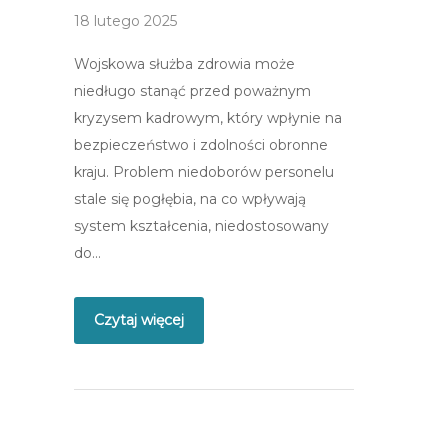
18 lutego 2025
Wojskowa służba zdrowia może
niedługo stanąć przed poważnym
kryzysem kadrowym, który wpłynie na
bezpieczeństwo i zdolności obronne
kraju. Problem niedoborów personelu
stale się pogłębia, na co wpływają
system kształcenia, niedostosowany
do…
Czytaj więcej