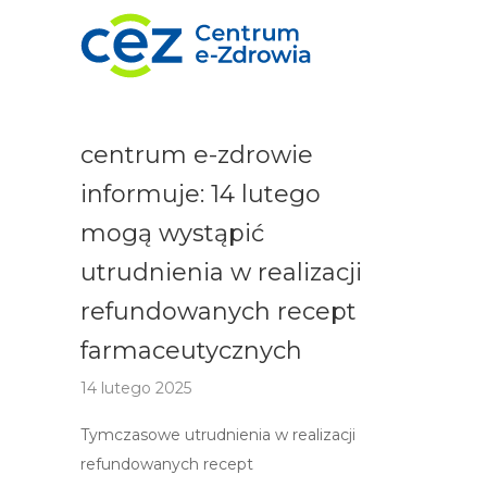
centrum e-zdrowie
informuje: 14 lutego
mogą wystąpić
utrudnienia w realizacji
refundowanych recept
farmaceutycznych
14 lutego 2025
Tymczasowe utrudnienia w realizacji
refundowanych recept