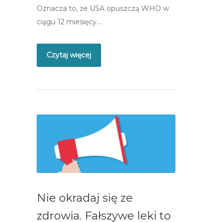
Oznacza to, że USA opuszczą WHO w
ciągu 12 miesięcy…
Czytaj więcej
Nie okradaj się ze
zdrowia. Fałszywe leki to