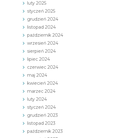
luty 2025
styczeń 2025
grudzień 2024
listopad 2024
październik 2024
wrzesień 2024
sierpień 2024
lipiec 2024
czerwiec 2024
maj 2024
kwiecień 2024
marzec 2024
luty 2024
styczeń 2024
grudzień 2023
listopad 2023
październik 2023