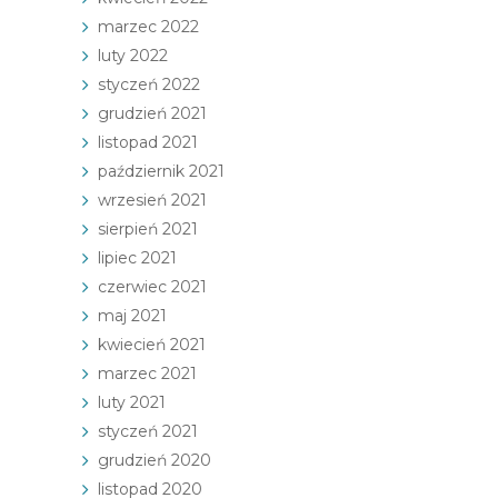
marzec 2022
luty 2022
styczeń 2022
grudzień 2021
listopad 2021
październik 2021
wrzesień 2021
sierpień 2021
lipiec 2021
czerwiec 2021
maj 2021
kwiecień 2021
marzec 2021
luty 2021
styczeń 2021
grudzień 2020
listopad 2020