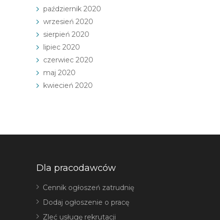
październik 2020
wrzesień 2020
sierpień 2020
lipiec 2020
czerwiec 2020
maj 2020
kwiecień 2020
Dla pracodawców
Cennik ogłoszeń zatrudnię
Dodaj ogłoszenie o pracę
Zleć usługę rekrutacji