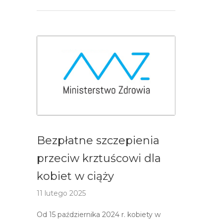
Bezpłatne szczepienia
przeciw krztuścowi dla
kobiet w ciąży
11 lutego 2025
Od 15 października 2024 r. kobiety w