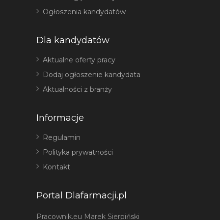
Ogłoszenia kandydatów
Dla kandydatów
Aktualne oferty pracy
Dodaj ogłoszenie kandydata
Aktualności z branży
Informacje
Regulamin
Polityka prywatności
Kontakt
Portal Dlafarmacji.pl
Pracownik.eu Marek Sierpiński