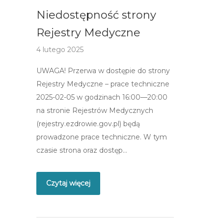
Niedostępność strony
Rejestry Medyczne
4 lutego 2025
UWAGA! Przerwa w dostępie do strony
Rejestry Medyczne – prace techniczne
2025-02-05 w godzinach 16:00—20:00
na stronie Rejestrów Medycznych
(rejestry.ezdrowie.gov.pl) będą
prowadzone prace techniczne. W tym
czasie strona oraz dostęp…
Czytaj więcej