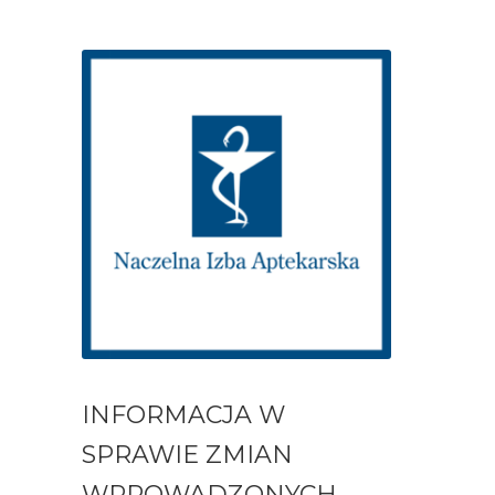
INFORMACJA W
SPRAWIE ZMIAN
WPROWADZONYCH