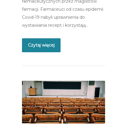
farmaceutycznych przez magistrów
farmacji. Farmaceuci od czasu epidemii
Covid-19 nabyli uprawnienia do
wystawiania recept i korzystają…
Czytaj więcej