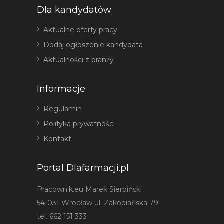
Dla kandydatów
Aktualne oferty pracy
Dodaj ogłoszenie kandydata
Aktualności z branży
Informacje
Regulamin
Polityka prywatności
Kontakt
Portal Dlafarmacji.pl
Pracownik.eu Marek Sierpiński
54-031 Wrocław ul. Zakopiańska 79
tel. 662 151 333