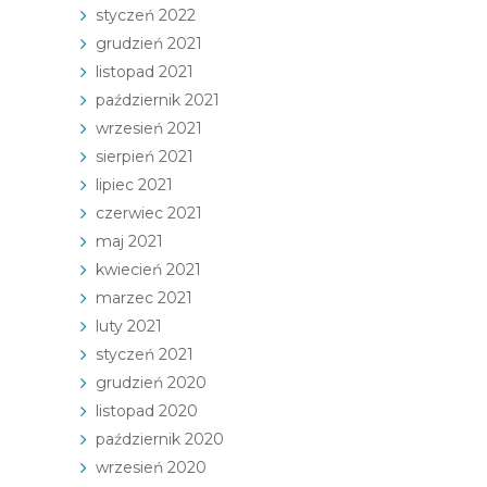
styczeń 2022
grudzień 2021
listopad 2021
październik 2021
wrzesień 2021
sierpień 2021
lipiec 2021
czerwiec 2021
maj 2021
kwiecień 2021
marzec 2021
luty 2021
styczeń 2021
grudzień 2020
listopad 2020
październik 2020
wrzesień 2020