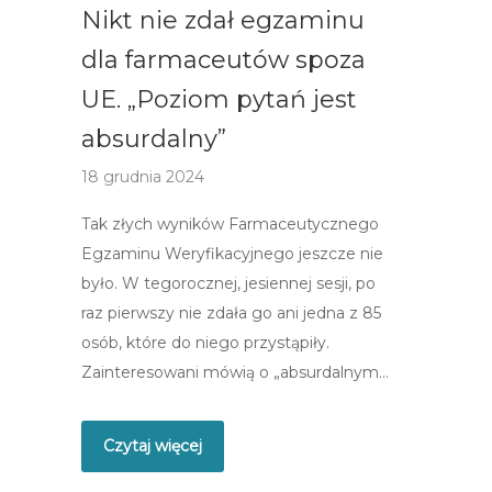
Nikt nie zdał egzaminu
dla farmaceutów spoza
UE. „Poziom pytań jest
absurdalny”
18 grudnia 2024
Tak złych wyników Farmaceutycznego
Egzaminu Weryfikacyjnego jeszcze nie
było. W tegorocznej, jesiennej sesji, po
raz pierwszy nie zdała go ani jedna z 85
osób, które do niego przystąpiły.
Zainteresowani mówią o „absurdalnym…
Czytaj więcej