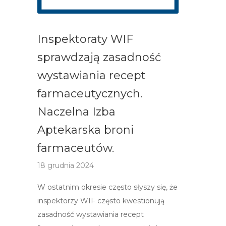
Inspektoraty WIF
sprawdzają zasadność
wystawiania recept
farmaceutycznych.
Naczelna Izba
Aptekarska broni
farmaceutów.
18 grudnia 2024
W ostatnim okresie często słyszy się, że
inspektorzy WIF często kwestionują
zasadność wystawiania recept