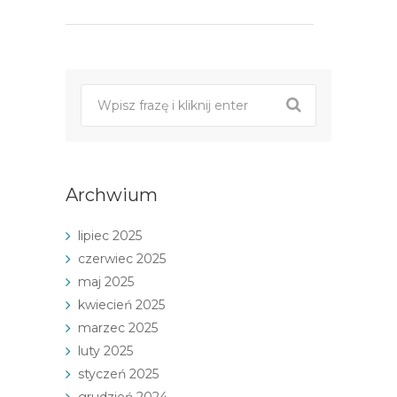
Archwium
lipiec 2025
czerwiec 2025
maj 2025
kwiecień 2025
marzec 2025
luty 2025
styczeń 2025
grudzień 2024