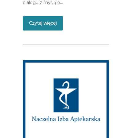
dialogu z myślą o…
Czytaj więcej