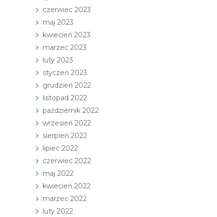
czerwiec 2023
maj 2023
kwiecień 2023
marzec 2023
luty 2023
styczeń 2023
grudzień 2022
listopad 2022
październik 2022
wrzesień 2022
sierpień 2022
lipiec 2022
czerwiec 2022
maj 2022
kwiecień 2022
marzec 2022
luty 2022