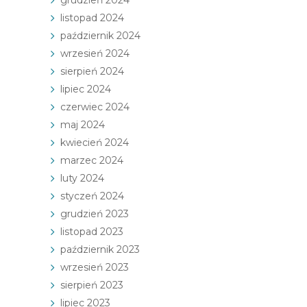
listopad 2024
październik 2024
wrzesień 2024
sierpień 2024
lipiec 2024
czerwiec 2024
maj 2024
kwiecień 2024
marzec 2024
luty 2024
styczeń 2024
grudzień 2023
listopad 2023
październik 2023
wrzesień 2023
sierpień 2023
lipiec 2023