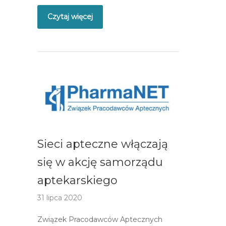
Czytaj więcej
Sieci apteczne włączają
się w akcję samorządu
aptekarskiego
31 lipca 2020
Związek Pracodawców Aptecznych