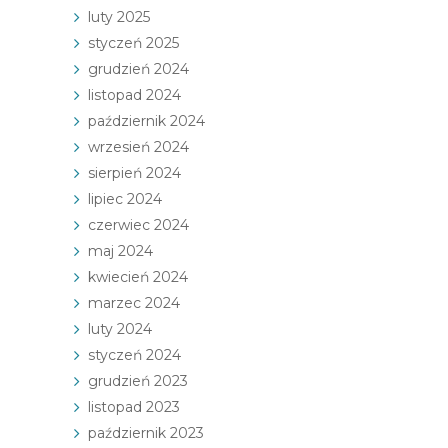
luty 2025
styczeń 2025
grudzień 2024
listopad 2024
październik 2024
wrzesień 2024
sierpień 2024
lipiec 2024
czerwiec 2024
maj 2024
kwiecień 2024
marzec 2024
luty 2024
styczeń 2024
grudzień 2023
listopad 2023
październik 2023