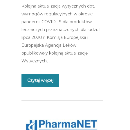
Kolejna aktualizacja wytycznych dot.
wymogów regulacyjnych w okresie
pandemii COVID-19 dla produktów
leczniczych przeznaczonych dla ludzi. 1
lipca 2020 r. Komisja Europejska i
Europejska Agencja Leków
opublikowały kolejną aktualizację
Wytycznych,…
Czytaj więcej