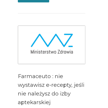
Farmaceuto : nie
wystawisz e-recepty, jeśli
nie należysz do izby
aptekarskiej