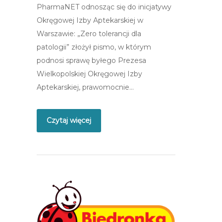
PharmaNET odnosząc się do inicjatywy
Okręgowej Izby Aptekarskiej w
Warszawie: „Zero tolerancji dla
patologii” złożył pismo, w którym
podnosi sprawę byłego Prezesa
Wielkopolskiej Okręgowej Izby
Aptekarskiej, prawomocnie…
Czytaj więcej