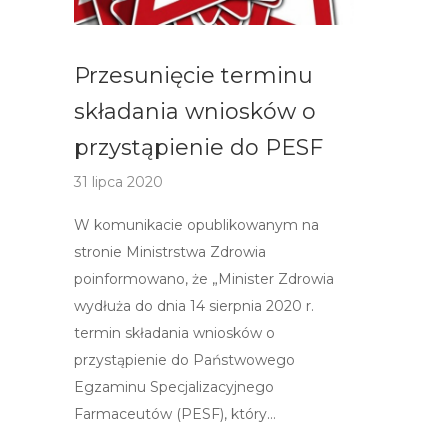
Przesunięcie terminu
składania wniosków o
przystąpienie do PESF
31 lipca 2020
W komunikacie opublikowanym na
stronie Ministrstwa Zdrowia
poinformowano, że „Minister Zdrowia
wydłuża do dnia 14 sierpnia 2020 r.
termin składania wniosków o
przystąpienie do Państwowego
Egzaminu Specjalizacyjnego
Farmaceutów (PESF), który…