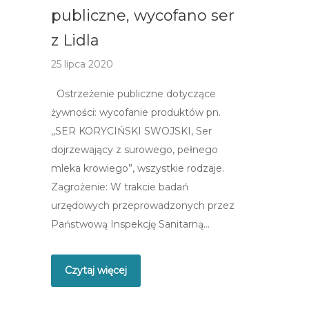
publiczne, wycofano ser
z Lidla
25 lipca 2020
Ostrzeżenie publiczne dotyczące
żywności: wycofanie produktów pn.
,,SER KORYCIŃSKI SWOJSKI, Ser
dojrzewający z surowego, pełnego
mleka krowiego”, wszystkie rodzaje.
Zagrożenie: W trakcie badań
urzędowych przeprowadzonych przez
Państwową Inspekcję Sanitarną…
Czytaj więcej