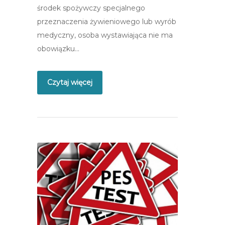
środek spożywczy specjalnego
przeznaczenia żywieniowego lub wyrób
medyczny, osoba wystawiająca nie ma
obowiązku…
Czytaj więcej