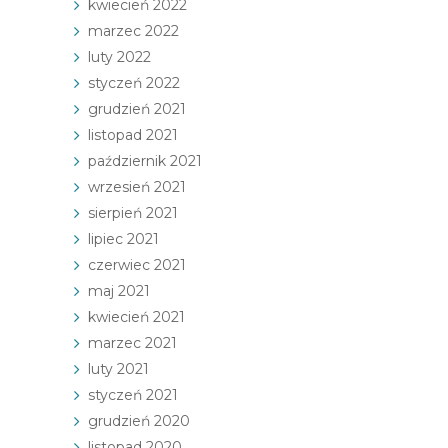
kwiecień 2022
marzec 2022
luty 2022
styczeń 2022
grudzień 2021
listopad 2021
październik 2021
wrzesień 2021
sierpień 2021
lipiec 2021
czerwiec 2021
maj 2021
kwiecień 2021
marzec 2021
luty 2021
styczeń 2021
grudzień 2020
listopad 2020