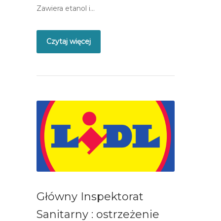
Zawiera etanol i…
Czytaj więcej
Główny Inspektorat
Sanitarny : ostrzeżenie