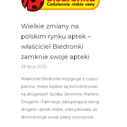
Wielkie zmiany na
polskim rynku aptek –
właściciel Biedronki
zamknie swoje apteki
29 lipca 2020
Właściciel Biedronki rezygnuje z części
planów. ​Hebe będzie się koncentrować
na drogeriach Spółka Jeronimo Martins
Drogerie i Farmacja, zarządzająca siecią
drogerii i aptek Hebe, zdecydowała, że
skoncentruje swoje plany rozwojowe…