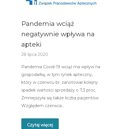
Pandemia wciąż
negatywnie wpływa na
apteki
28 lipca 2020
Pandemia Covid-19 wciąż ma wpływ na
gospodarkę, w tym rynek apteczny,
który w czerwcu br. zanotował kolejny
spadek wartości sprzedaży o 7,3 proc.
Zmniejszyła się także liczba pacjentów.
Względem czerwca…
Czytaj więcej