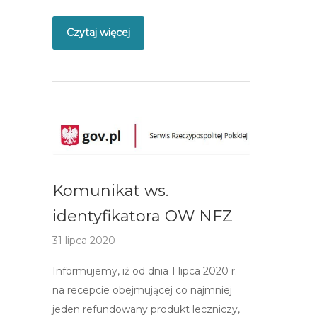
Czytaj więcej
Komunikat ws.
identyfikatora OW NFZ
31 lipca 2020
Informujemy, iż od dnia 1 lipca 2020 r.
na recepcie obejmującej co najmniej
jeden refundowany produkt leczniczy,