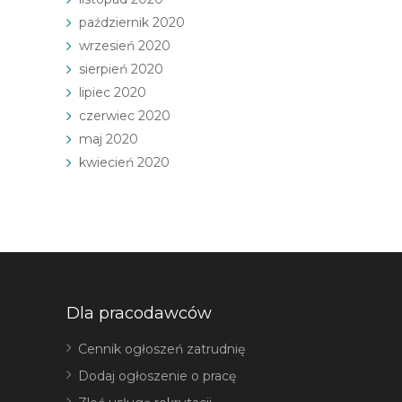
październik 2020
wrzesień 2020
sierpień 2020
lipiec 2020
czerwiec 2020
maj 2020
kwiecień 2020
Dla pracodawców
Cennik ogłoszeń zatrudnię
Dodaj ogłoszenie o pracę