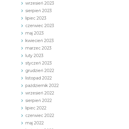
wrzesień 2023
sierpień 2023
lipiec 2023
czerwiec 2023
maj 2023
kwiecień 2023
marzec 2023
luty 2023
styczeń 2023
grudzień 2022
listopad 2022
październik 2022
wrzesień 2022
sierpień 2022
lipiec 2022
czerwiec 2022
maj 2022