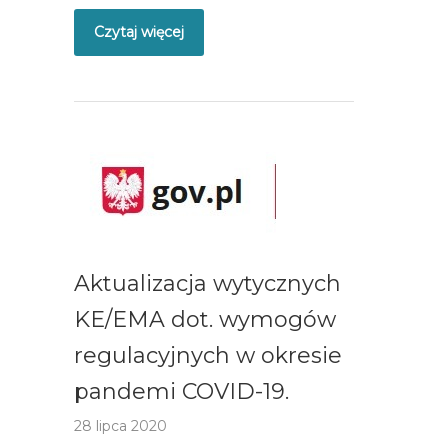
Czytaj więcej
Aktualizacja wytycznych
KE/EMA dot. wymogów
regulacyjnych w okresie
pandemi COVID-19.
28 lipca 2020