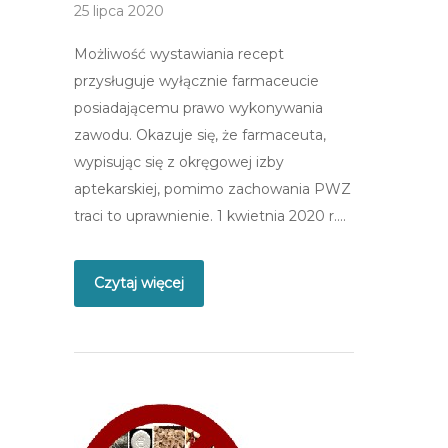
25 lipca 2020
Możliwość wystawiania recept
przysługuje wyłącznie farmaceucie
posiadającemu prawo wykonywania
zawodu. Okazuje się, że farmaceuta,
wypisując się z okręgowej izby
aptekarskiej, pomimo zachowania PWZ
traci to uprawnienie. 1 kwietnia 2020 r….
Czytaj więcej