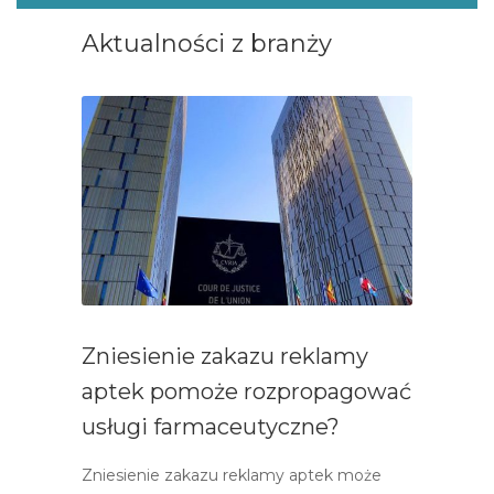
Aktualności z branży
Zniesienie zakazu reklamy
aptek pomoże rozpropagować
usługi farmaceutyczne?
Zniesienie zakazu reklamy aptek może