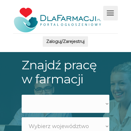
Zaloguj/Zarejestruj
Znajdź pracę
w farmacji