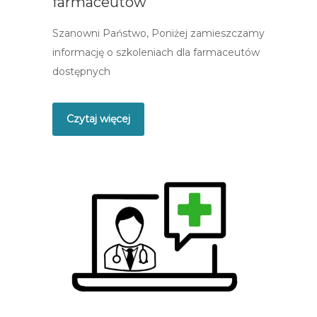
farmaceutów
Szanowni Państwo, Poniżej zamieszczamy
informację o szkoleniach dla farmaceutów
dostępnych
Czytaj więcej