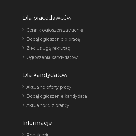
Dla pracodawców
Cennik ogłoszeń zatrudnię
Dodaj ogłoszenie o pracę
Zleć usługę rekrutacji
Ogłoszenia kandydatów
Dla kandydatów
Aktualne oferty pracy
Dodaj ogłoszenie kandydata
Aktualności z branży
Informacje
Regulamin