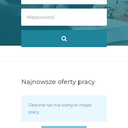
Najnowsze oferty pracy
Obecnie nie ma wolnych miejsc
pracy.