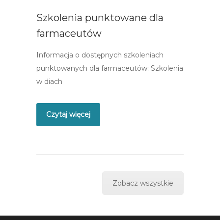
Szkolenia punktowane dla
farmaceutów
Informacja o dostępnych szkoleniach
punktowanych dla farmaceutów: Szkolenia
w diach
Czytaj więcej
Zobacz wszystkie